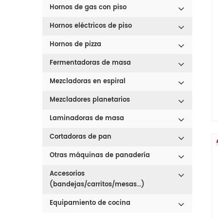
Hornos de gas con piso
Hornos eléctricos de piso
Hornos de pizza
Fermentadoras de masa
Mezcladoras en espiral
Mezcladores planetarios
Laminadoras de masa
Cortadoras de pan
Otras máquinas de panadería
Accesorios
(bandejas/carritos/mesas...)
Equipamiento de cocina