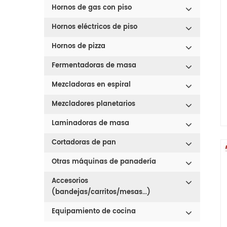
Hornos de gas con piso
Hornos eléctricos de piso
Hornos de pizza
Fermentadoras de masa
Mezcladoras en espiral
Mezcladores planetarios
Laminadoras de masa
Cortadoras de pan
Otras máquinas de panadería
Accesorios
(bandejas/carritos/mesas...)
Equipamiento de cocina