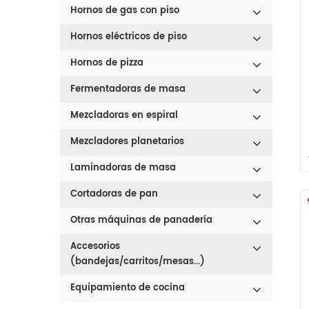
Hornos de gas con piso
Hornos eléctricos de piso
Hornos de pizza
Fermentadoras de masa
Mezcladoras en espiral
Mezcladores planetarios
Laminadoras de masa
Cortadoras de pan
Otras máquinas de panadería
Accesorios
i
(bandejas/carritos/mesas...)
i
Equipamiento de cocina