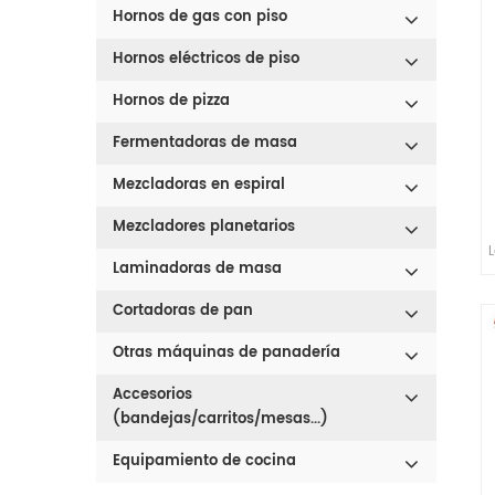
Hornos de gas con piso
Hornos eléctricos de piso
Hornos de pizza
Fermentadoras de masa
Mezcladoras en espiral
Mezcladores planetarios
Laminadoras de masa
Cortadoras de pan
Otras máquinas de panadería
Accesorios
(bandejas/carritos/mesas...)
Equipamiento de cocina