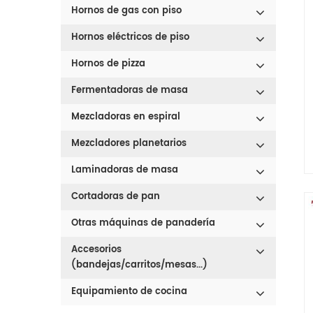
Hornos de gas con piso
Hornos eléctricos de piso
Hornos de pizza
Fermentadoras de masa
Mezcladoras en espiral
Mezcladores planetarios
Laminadoras de masa
Cortadoras de pan
Otras máquinas de panadería
Accesorios
(bandejas/carritos/mesas...)
Equipamiento de cocina