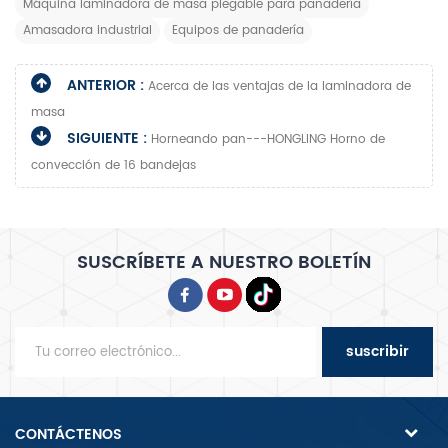
Máquina laminadora de masa plegable para panadería
Amasadora industrial
Equipos de panadería
ANTERIOR :
Acerca de las ventajas de la laminadora de
masa
SIGUIENTE :
Horneando pan---HONGLING Horno de
convección de 16 bandejas
SUSCRÍBETE A NUESTRO BOLETÍN
suscribir
CONTÁCTENOS