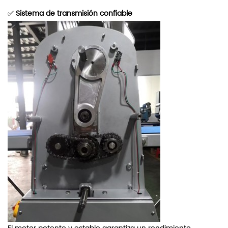
✅
Sistema de transmisión confiable