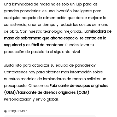
Una laminadora de masa no es solo un lujo para las
grandes panaderías: es una inversión inteligente para
cualquier negocio de alimentación que desee mejorar la
consistencia, ahorrar tiempo y reducir los costos de mano
de obra. Con nuestra tecnología mejorada...
Laminadora de
masa de sobremesa que ahorra espacio, se centra en la
seguridad y es fácil de mantener.
Puedes llevar tu
producción de pastelería al siguiente nivel.
¿Está listo para actualizar su equipo de panadería?
Contáctenos hoy para obtener más información sobre
nuestros modelos de laminadoras de masa o solicitar un
presupuesto. Ofrecemos
Fabricante de equipos originales
(OEM)/fabricante de diseños originales (ODM)
Personalización y envío global.
ETIQUETAS :