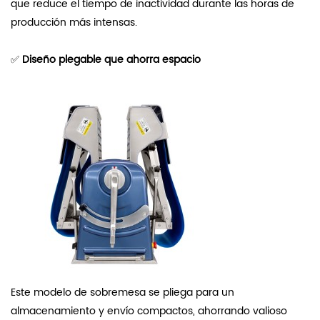
que reduce el tiempo de inactividad durante las horas de
producción más intensas.
✅
Diseño plegable que ahorra espacio
Este modelo de sobremesa se pliega para un
almacenamiento y envío compactos, ahorrando valioso