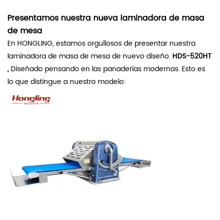
Presentamos nuestra nueva laminadora de masa
de mesa
En HONGLING, estamos orgullosos de presentar nuestra
laminadora de masa de mesa de nuevo diseño.
HDS-520HT
,
Diseñado pensando en las panaderías modernas. Esto es
lo que distingue a nuestro modelo: