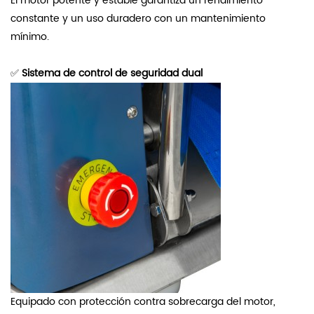
El motor potente y estable garantiza un rendimiento
constante y un uso duradero con un mantenimiento
mínimo.
✅
Sistema de control de seguridad dual
Equipado con protección contra sobrecarga del motor,