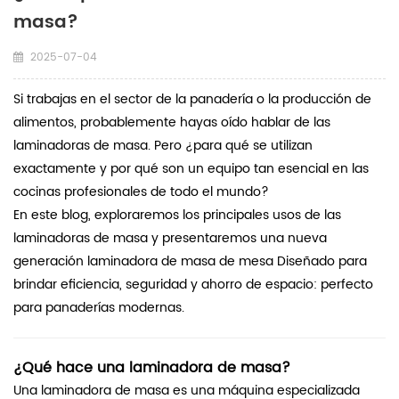
masa?
2025-07-04
Si trabajas en el sector de la panadería o la producción de
alimentos, probablemente hayas oído hablar de las
laminadoras de masa. Pero ¿para qué se utilizan
exactamente y por qué son un equipo tan esencial en las
cocinas profesionales de todo el mundo?
En este blog, exploraremos los principales usos de las
laminadoras de masa y presentaremos una nueva
generación
laminadora de masa de mesa
Diseñado para
brindar eficiencia, seguridad y ahorro de espacio: perfecto
para panaderías modernas.
¿Qué hace una laminadora de masa?
Una laminadora de masa es una máquina especializada