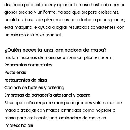
diseñada para extender y aplanar la masa hasta obtener un
grosor preciso y uniforme. Ya sea que prepare croissants,
hojaldres, bases de pizza, masas para tartas o panes planos,
esta máquina le ayuda a lograr resultados consistentes con
un mínimo esfuerzo manual.
¿Quién necesita una laminadora de masa?
Las laminadoras de masa se utilizan ampliamente en:
Panaderías comerciales
Pastelerías
restaurantes de pizza
Cocinas de hoteles y catering
Empresas de panadería artesanal y casera
Si su operación requiere manipular grandes volúmenes de
masa o trabajar con masas laminadas como hojaldre o
masa para croissants, una laminadora de masa es
imprescindible.