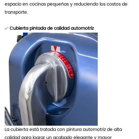
espacio en cocinas pequeñas y reduciendo los costos de
transporte.
✅
Cubierta pintada de calidad automotriz
La cubierta está tratada con pintura automotriz de alta
calidad para lograr un acabado elegante y mayor