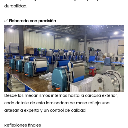
durabilidad.
✅
Elaborado con precisión
Desde los mecanismos internos hasta la carcasa exterior,
cada detalle de esta laminadora de masa refleja una
artesanía experta y un control de calidad.
Reflexiones finales