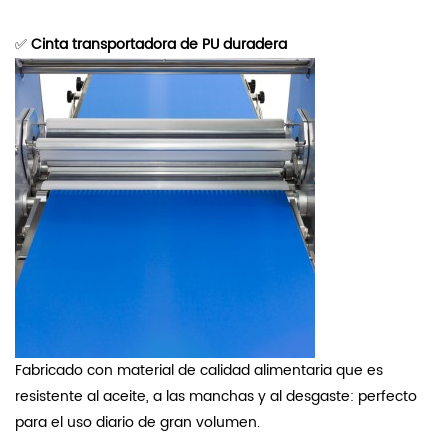
✅
Cinta transportadora de PU duradera
Fabricado con material de calidad alimentaria que es
resistente al aceite, a las manchas y al desgaste: perfecto
para el uso diario de gran volumen.