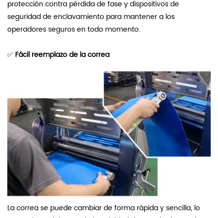
protección contra pérdida de fase y dispositivos de
seguridad de enclavamiento para mantener a los
operadores seguros en todo momento.
✅
Fácil reemplazo de la correa
La correa se puede cambiar de forma rápida y sencilla, lo