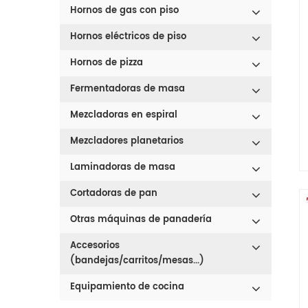
Hornos de gas con piso
Hornos eléctricos de piso
Hornos de pizza
Fermentadoras de masa
Mezcladoras en espiral
Mezcladores planetarios
Laminadoras de masa
Cortadoras de pan
Otras máquinas de panadería
Accesorios
(bandejas/carritos/mesas...)
Equipamiento de cocina