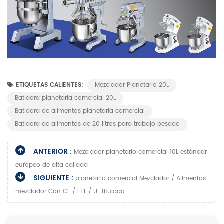
ETIQUETAS CALIENTES:
Mezclador Planetario 20L
Batidora planetaria comercial 20L
Batidora de alimentos planetaria comercial
Batidora de alimentos de 20 litros para trabajo pesado
ANTERIOR :
Mezclador planetario comercial 10L estándar
europeo de alta calidad
SIGUIENTE :
planetario comercial Mezclador / Alimentos
mezclador Con CE / ETL / UL titulado