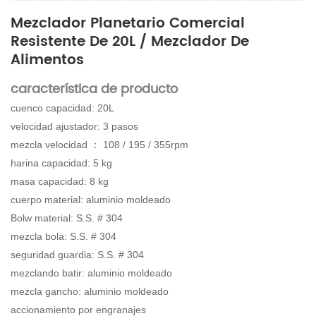
Mezclador Planetario Comercial
Resistente De 20L / Mezclador De
Alimentos
característica de producto
cuenco capacidad: 20L
velocidad ajustador: 3 pasos
mezcla velocidad ： 108 / 195 / 355rpm
harina capacidad: 5 kg
masa capacidad: 8 kg
cuerpo material: aluminio moldeado
Bolw material: S.S. # 304
mezcla bola: S.S. # 304
seguridad guardia: S.S. # 304
mezclando batir: aluminio moldeado
mezcla gancho: aluminio moldeado
accionamiento por engranajes