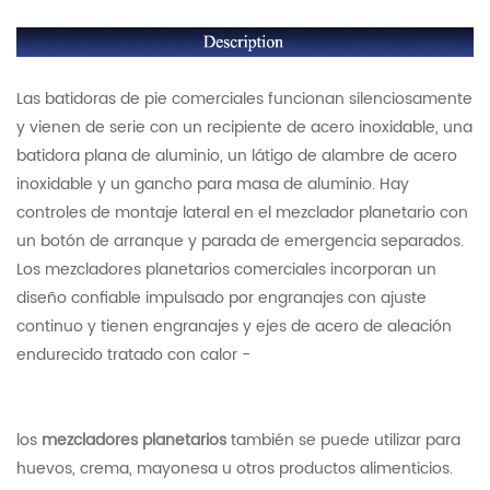
Las batidoras de pie comerciales funcionan silenciosamente
y vienen de serie con un recipiente de acero inoxidable, una
batidora plana de aluminio, un látigo de alambre de acero
inoxidable y un gancho para masa de aluminio. Hay
controles de montaje lateral en el mezclador planetario con
un botón de arranque y parada de emergencia separados.
Los mezcladores planetarios comerciales incorporan un
diseño confiable impulsado por engranajes con ajuste
continuo y tienen engranajes y ejes de acero de aleación
endurecido tratado con calor -
los
mezcladores planetarios
también se puede utilizar para
huevos, crema, mayonesa u otros productos alimenticios.