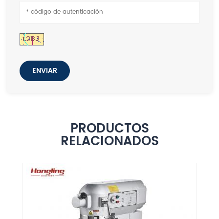
ENVIAR
PRODUCTOS
RELACIONADOS