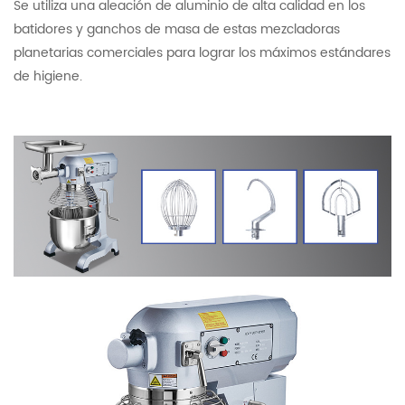
Se utiliza una aleación de aluminio de alta calidad en los
batidores y ganchos de masa de estas mezcladoras
planetarias comerciales para lograr los máximos estándares
de higiene.