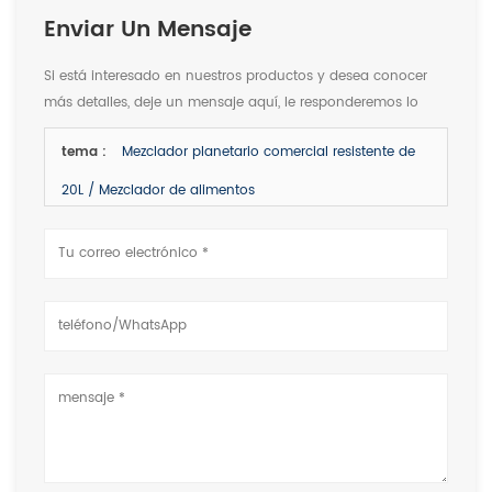
Enviar Un Mensaje
Si está interesado en nuestros productos y desea conocer
más detalles, deje un mensaje aquí, le responderemos lo
antes posible.
tema :
Mezclador planetario comercial resistente de
20L / Mezclador de alimentos