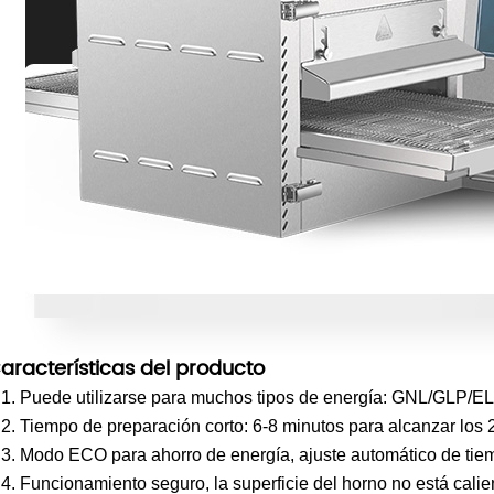
aracterísticas del producto
●
1. Puede utilizarse para muchos tipos de energía: GNL/GLP
●
2. Tiempo de preparación corto: 6-8 minutos para alcanzar los 
●
3. Modo ECO para ahorro de energía, ajuste automático de tie
●
4. Funcionamiento seguro, la superficie del horno no está calie