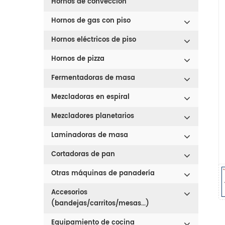
Hornos de convección
Hornos de gas con piso
Hornos eléctricos de piso
Hornos de pizza
Fermentadoras de masa
Mezcladoras en espiral
Mezcladores planetarios
Laminadoras de masa
Cortadoras de pan
Otras máquinas de panadería
Accesorios
(bandejas/carritos/mesas...)
Equipamiento de cocina