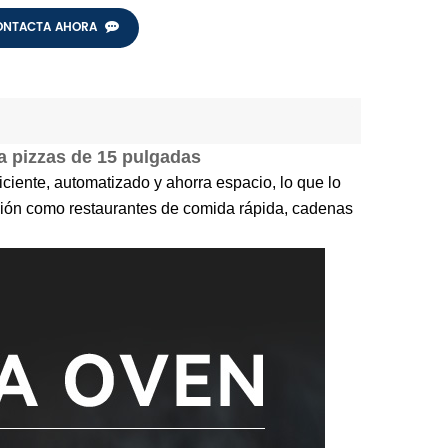
ONTACTA AHORA
a pizzas de 15 pulgadas
iciente, automatizado y ahorra espacio, lo que lo
ación como restaurantes de comida rápida, cadenas