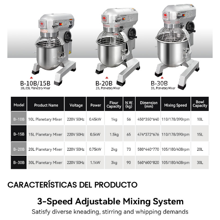
CARACTERÍSTICAS DEL PRODUCTO