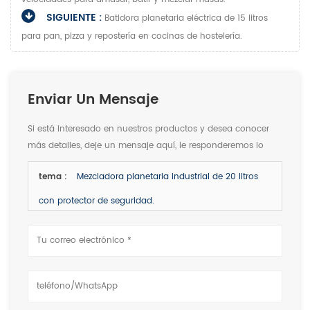
SIGUIENTE :
Batidora planetaria eléctrica de 15 litros
para pan, pizza y repostería en cocinas de hostelería.
Enviar Un Mensaje
Si está interesado en nuestros productos y desea conocer
más detalles, deje un mensaje aquí, le responderemos lo
antes posible.
tema :
Mezcladora planetaria industrial de 20 litros
con protector de seguridad.