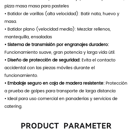
pizza
masa
masa para pasteles
• Batidor de varillas (alta velocidad): Batir nata, huevo y
masa.
• Batidor plano (velocidad media): Mezclar rellenos,
mantequilla, ensaladas
•
Sistema de transmisión por engranajes duradero:
Funcionamiento suave, gran potencia y larga vida útil.
• Diseño de protección de seguridad:
Evita el contacto
accidental con las piezas móviles durante el
funcionamiento.
• Embalaje seguro en caja de madera resistente:
Protección
a prueba de golpes para transporte de larga distancia
• Ideal para uso comercial en panaderías y servicios de
catering.