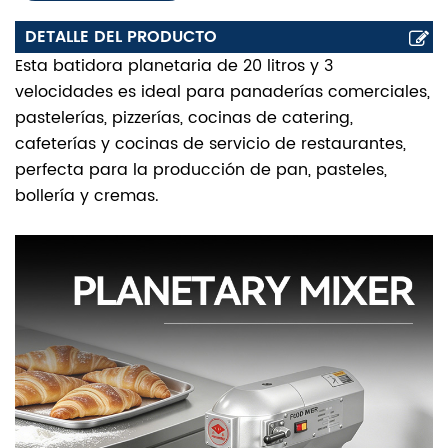
DETALLE DEL PRODUCTO
Esta batidora planetaria de 20 litros y 3
velocidades es ideal para panaderías comerciales,
pastelerías, pizzerías, cocinas de catering,
cafeterías y cocinas de servicio de restaurantes,
perfecta para la producción de pan, pasteles,
bollería y cremas.