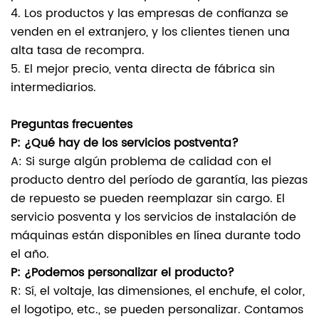
4. Los productos y las empresas de confianza se
venden en el extranjero, y los clientes tienen una
alta tasa de recompra.
5. El mejor precio, venta directa de fábrica sin
intermediarios.
Preguntas frecuentes
P: ¿Qué hay de los servicios postventa?
A: Si surge algún problema de calidad con el
producto dentro del período de garantía, las piezas
de repuesto se pueden reemplazar sin cargo. El
servicio posventa y los servicios de instalación de
máquinas están disponibles en línea durante todo
el año.
P: ¿Podemos personalizar el producto?
R: Sí, el voltaje, las dimensiones, el enchufe, el color,
el logotipo, etc., se pueden personalizar. Contamos