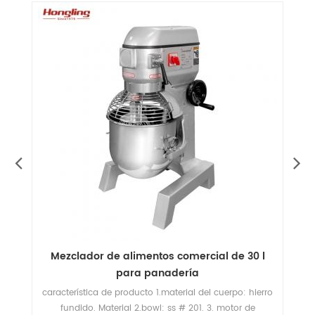
Mezclador de alimentos Stepless Speed ​​40l
para panadería comercial
ro
característica de producto 1.material del cuerpo: hierro
fundido. Material 2.bowl: ss # 201. 3. motor de