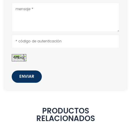
ENVIAR
PRODUCTOS
RELACIONADOS