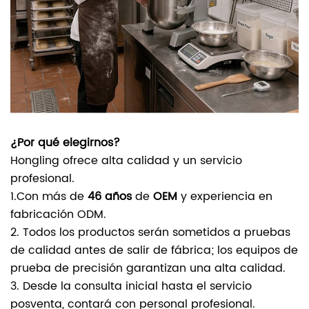
¿Por qué elegirnos?
Hongling ofrece alta calidad y un servicio
profesional.
1.Con más de
46 años
de
OEM
y experiencia en
fabricación ODM.
2. Todos los productos serán sometidos a pruebas
de calidad antes de salir de fábrica; los equipos de
prueba de precisión garantizan una alta calidad.
3. Desde la consulta inicial hasta el servicio
posventa, contará con personal profesional.