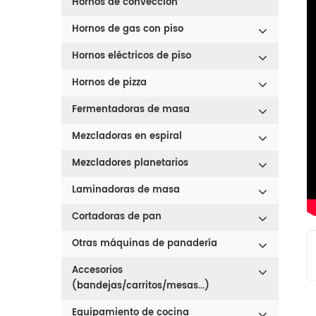
Hornos de convección
Hornos de gas con piso
Hornos eléctricos de piso
Hornos de pizza
Fermentadoras de masa
Mezcladoras en espiral
Mezcladores planetarios
Laminadoras de masa
Cortadoras de pan
Otras máquinas de panadería
Accesorios
(bandejas/carritos/mesas...)
Equipamiento de cocina