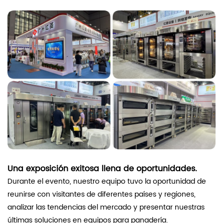
Una exposición exitosa llena de oportunidades.
Durante el evento, nuestro equipo tuvo la oportunidad de
reunirse con visitantes de diferentes países y regiones,
analizar las tendencias del mercado y presentar nuestras
últimas soluciones en equipos para panadería.