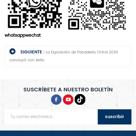
whatsappwechat
SIGUIENTE :
La Exposición de Panadería China 2026
concluyó con éxito.
SUSCRÍBETE A NUESTRO BOLETÍN
suscribir