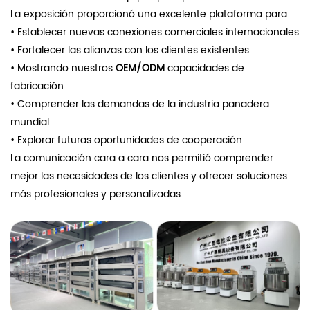
La exposición proporcionó una excelente plataforma para:
• Establecer nuevas conexiones comerciales internacionales
• Fortalecer las alianzas con los clientes existentes
• Mostrando nuestros
OEM/ODM
capacidades de
fabricación
• Comprender las demandas de la industria panadera
mundial
• Explorar futuras oportunidades de cooperación
La comunicación cara a cara nos permitió comprender
mejor las necesidades de los clientes y ofrecer soluciones
más profesionales y personalizadas.