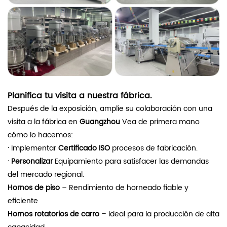
Planifica tu visita a nuestra fábrica.
Después de la exposición, amplíe su colaboración con una
visita a la fábrica en
Guangzhou
Vea de primera mano
cómo lo hacemos:
·
Implementar
Certificado ISO
procesos de fabricación.
·
Personalizar
Equipamiento para satisfacer las demandas
del mercado regional.
Hornos de piso
– Rendimiento de horneado fiable y
eficiente
Hornos rotatorios de carro
– ideal para la producción de alta