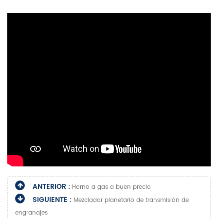
ANTERIOR :
Horno a gas a buen precio
SIGUIENTE :
Mezclador planetario de transmisión de
engranajes