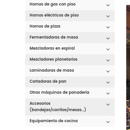
Hornos de gas con piso
Hornos eléctricos de piso
Hornos de pizza
Fermentadoras de masa
Mezcladoras en espiral
Mezcladores planetarios
Laminadoras de masa
Cortadoras de pan
Otras máquinas de panadería
Accesorios
(bandejas/carritos/mesas...)
Equipamiento de cocina