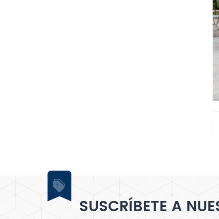
SUSCRÍBETE A NUE