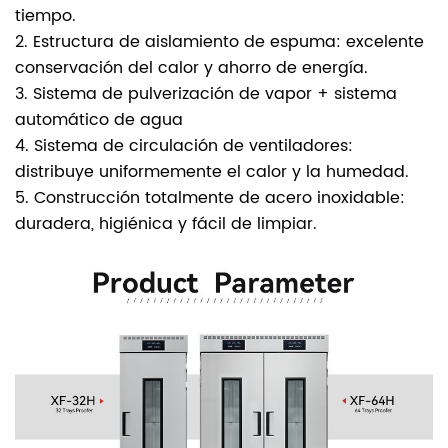
tiempo.
2. Estructura de aislamiento de espuma: excelente
conservación del calor y ahorro de energía.
3. Sistema de pulverización de vapor + sistema
automático de agua
4. Sistema de circulación de ventiladores:
distribuye uniformemente el calor y la humedad.
5. Construcción totalmente de acero inoxidable:
duradera, higiénica y fácil de limpiar.