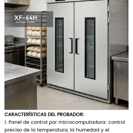
CARACTERÍSTICAS DEL PROBADOR:
1. Panel de control por microcomputadora: control
preciso de la temperatura, la humedad y el