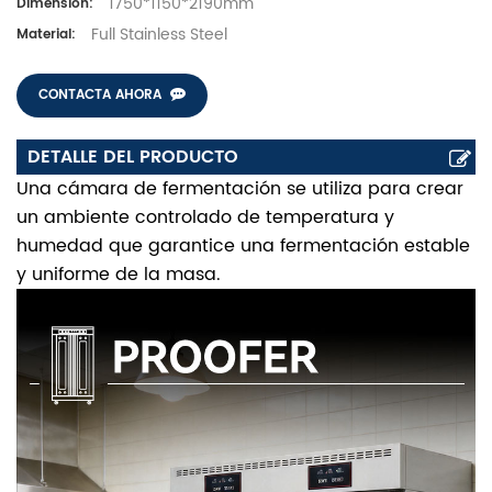
1750*1150*2190mm
Dimension:
Full Stainless Steel
Material:
CONTACTA AHORA
DETALLE DEL PRODUCTO
Una cámara de fermentación se utiliza para crear
un ambiente controlado de temperatura y
humedad que garantice una fermentación estable
y uniforme de la masa.