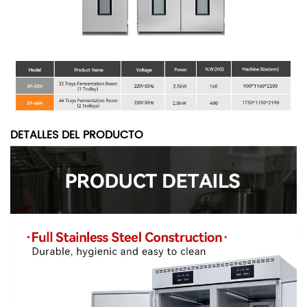
DETALLES DEL PRODUCTO