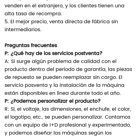
venden en el extranjero, y los clientes tienen una
alta tasa de recompra.
5. El mejor precio, venta directa de fábrica sin
intermediarios.
Preguntas frecuentes
P: ¿Qué hay de los servicios postventa?
A: Si surge algún problema de calidad con el
producto dentro del período de garantía, las piezas
de repuesto se pueden reemplazar sin cargo. El
servicio posventa y la instalación de la máquina
están disponibles en línea durante todo el año.
P: ¿Podemos personalizar el producto?
R: Sí, el voltaje, las dimensiones, el enchufe, el color,
el logotipo, etc., se pueden personalizar. Contamos
con un equipo de I+D profesional y experimentado,
y podemos diseñar las máquinas según los