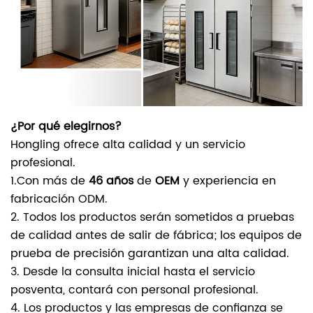
¿Por qué elegirnos?
Hongling ofrece alta calidad y un servicio
profesional.
1.Con más de
46 años
de
OEM
y experiencia en
fabricación ODM.
2. Todos los productos serán sometidos a pruebas
de calidad antes de salir de fábrica; los equipos de
prueba de precisión garantizan una alta calidad.
3. Desde la consulta inicial hasta el servicio
posventa, contará con personal profesional.
4. Los productos y las empresas de confianza se