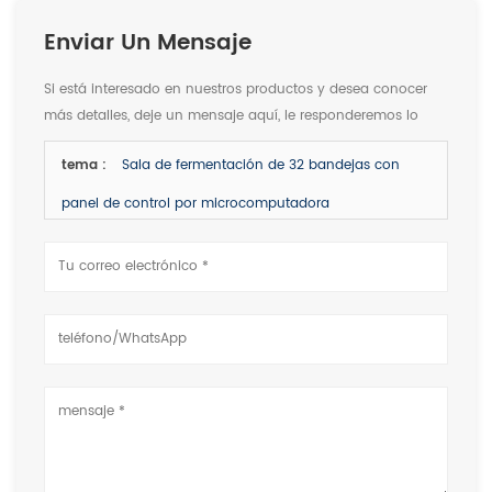
Enviar Un Mensaje
Si está interesado en nuestros productos y desea conocer
más detalles, deje un mensaje aquí, le responderemos lo
antes posible.
tema :
Sala de fermentación de 32 bandejas con
panel de control por microcomputadora