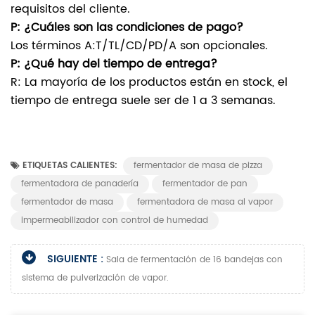
requisitos del cliente.
P: ¿Cuáles son las condiciones de pago?
Los términos A:T/TL/CD/PD/A son opcionales.
P: ¿Qué hay del tiempo de entrega?
R: La mayoría de los productos están en stock, el
tiempo de entrega suele ser de 1 a 3 semanas.
ETIQUETAS CALIENTES:
fermentador de masa de pizza
fermentadora de panadería
fermentador de pan
fermentador de masa
fermentadora de masa al vapor
impermeabilizador con control de humedad
SIGUIENTE :
Sala de fermentación de 16 bandejas con
sistema de pulverización de vapor.