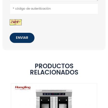
ENVIAR
PRODUCTOS
RELACIONADOS