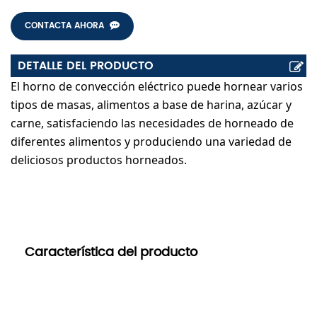
CONTACTA AHORA
DETALLE DEL PRODUCTO
El horno de convección eléctrico puede hornear varios
tipos de masas, alimentos a base de harina, azúcar y
carne, satisfaciendo las necesidades de horneado de
diferentes alimentos y produciendo una variedad de
deliciosos productos horneados.
    Característica del producto
