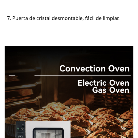
  7. Puerta de cristal desmontable, fácil de limpiar.
