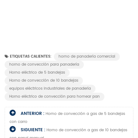
ETIQUETAS CALIENTES:
horno de panadería comercial
horno de convección para panadería
Horno eléctrico de 5 bandejas
Horno de convección de 10 bandejas
equipos eléctricos industriales de panadería
Horno eléctrico de convección para hornear pan
ANTERIOR :
Horno de convección a gas de 5 bandejas
con carro
SIGUIENTE :
Horno de convección a gas de 10 bandejas