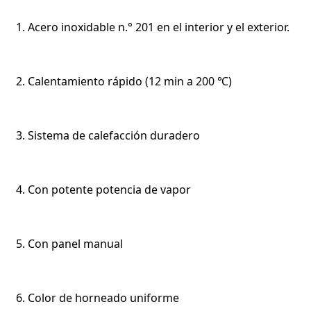
  1. Acero inoxidable n.° 201 en el interior y el exterior.

  2. Calentamiento rápido (12 min a 200 ℃)

  3. Sistema de calefacción duradero

  4. Con potente potencia de vapor

  5. Con panel manual

  6. Color de horneado uniforme
