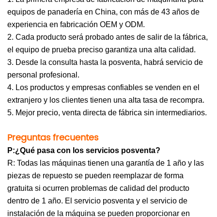
equipos de panadería en China, con más de 43 años de
experiencia en fabricación OEM y ODM.
2. Cada producto será probado antes de salir de la fábrica,
el equipo de prueba preciso garantiza una alta calidad.
3. Desde la consulta hasta la posventa, habrá servicio de
personal profesional.
4. Los productos y empresas confiables se venden en el
extranjero y los clientes tienen una alta tasa de recompra.
5. Mejor precio, venta directa de fábrica sin intermediarios.
Preguntas frecuentes
P:¿Qué pasa con los servicios posventa?
R: Todas las máquinas tienen una garantía de 1 año y las
piezas de repuesto se pueden reemplazar de forma
gratuita si ocurren problemas de calidad del producto
dentro de 1 año. El servicio posventa y el servicio de
instalación de la máquina se pueden proporcionar en