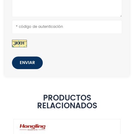
ENVIAR
PRODUCTOS
RELACIONADOS