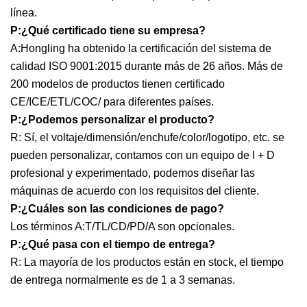
línea.
P:¿Qué certificado tiene su empresa?
A:Hongling ha obtenido la certificación del sistema de
calidad ISO 9001:2015 durante más de 26 años. Más de
200 modelos de productos tienen certificado
CE/ICE/ETL/COC/ para diferentes países.
P:¿Podemos personalizar el producto?
R: Sí, el voltaje/dimensión/enchufe/color/logotipo, etc. se
pueden personalizar, contamos con un equipo de I + D
profesional y experimentado, podemos diseñar las
máquinas de acuerdo con los requisitos del cliente.
P:¿Cuáles son las condiciones de pago?
Los términos A:T/TL/CD/PD/A son opcionales.
P:¿Qué pasa con el tiempo de entrega?
R: La mayoría de los productos están en stock, el tiempo
de entrega normalmente es de 1 a 3 semanas.