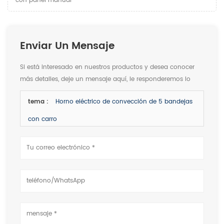
con panel manual
Enviar Un Mensaje
Si está interesado en nuestros productos y desea conocer
más detalles, deje un mensaje aquí, le responderemos lo
antes posible.
tema :
Horno eléctrico de convección de 5 bandejas
con carro