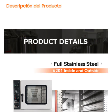
  Descripción del Producto
