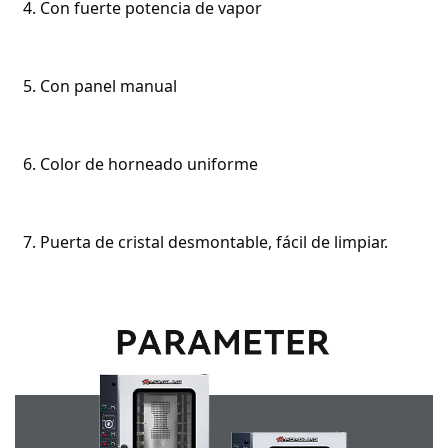
  4. Con fuerte potencia de vapor

  5. Con panel manual

  6. Color de horneado uniforme

  7. Puerta de cristal desmontable, fácil de limpiar.
