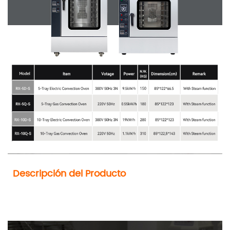
  Descripción del Producto
