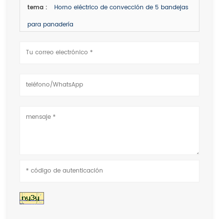
tema :
Horno eléctrico de convección de 5 bandejas
para panadería