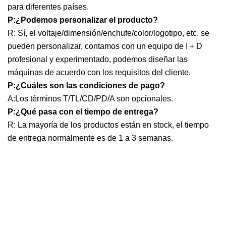
para diferentes países.
P:¿Podemos personalizar el producto?
R: Sí, el voltaje/dimensión/enchufe/color/logotipo, etc. se
pueden personalizar, contamos con un equipo de I + D
profesional y experimentado, podemos diseñar las
máquinas de acuerdo con los requisitos del cliente.
P:¿Cuáles son las condiciones de pago?
A:Los términos T/TL/CD/PD/A son opcionales.
P:¿Qué pasa con el tiempo de entrega?
R: La mayoría de los productos están en stock, el tiempo
de entrega normalmente es de 1 a 3 semanas.