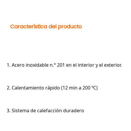
    Característica del producto

  1. Acero inoxidable n.° 201 en el interior y el exterior.

  2. Calentamiento rápido (12 min a 200 ℃)

  3. Sistema de calefacción duradero
