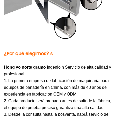
¿Por qué elegirnos?
s
Hong
yo
norte
gramo
Ingenio
h Servicio de alta calidad y
profesional.
1. La primera empresa de fabricación de maquinaria para
equipos de panadería en China, con más de 43 años de
experiencia en fabricación OEM y ODM.
2. Cada producto será probado antes de salir de la fábrica,
el equipo de prueba preciso garantiza una alta calidad.
3. Desde la consulta hasta la posventa, habrá servicio de