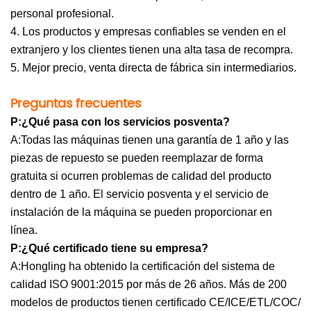
personal profesional.
4. Los productos y empresas confiables se venden en el
extranjero y los clientes tienen una alta tasa de recompra.
5. Mejor precio, venta directa de fábrica sin intermediarios.
Preguntas frecuentes
P:¿Qué pasa con los servicios posventa?
A:Todas las máquinas tienen una garantía de 1 año y las
piezas de repuesto se pueden reemplazar de forma
gratuita si ocurren problemas de calidad del producto
dentro de 1 año. El servicio posventa y el servicio de
instalación de la máquina se pueden proporcionar en
línea.
P:¿Qué certificado tiene su empresa?
A:Hongling ha obtenido la certificación del sistema de
calidad ISO 9001:2015 por más de 26 años. Más de 200
modelos de productos tienen certificado CE/ICE/ETL/COC/