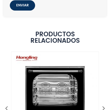
ENVIAR
PRODUCTOS
RELACIONADOS