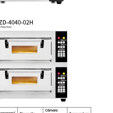
Cámara