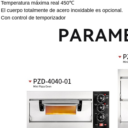
●
Temperatura máxima real 450℃
●
El cuerpo totalmente de acero inoxidable es opcional.
●
Con control de temporizador