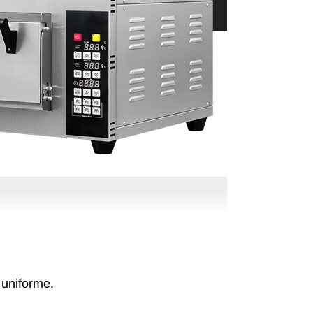
 uniforme.