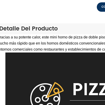
C
Detalle Del Producto
racias a su potente calor, este mini horno de pizza de doble pis
ucho más rápido que en los hornos domésticos convencionales.
ntornos comerciales como restaurantes y establecimientos de c