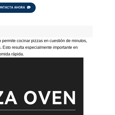
ONTACTA AHORA
o permite cocinar pizzas en cuestión de minutos,
 Esto resulta especialmente importante en
omida rápida.