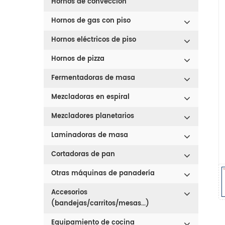
Hornos de convección
Hornos de gas con piso
Hornos eléctricos de piso
Hornos de pizza
Fermentadoras de masa
Mezcladoras en espiral
Mezcladores planetarios
Laminadoras de masa
Cortadoras de pan
Otras máquinas de panadería
Accesorios
(bandejas/carritos/mesas...)
Equipamiento de cocina