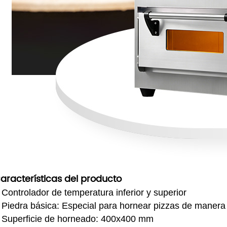
aracterísticas del producto
●
Controlador de temperatura inferior y superior
●
Piedra básica: Especial para hornear pizzas de manera
●
Superficie de horneado: 400x400 mm