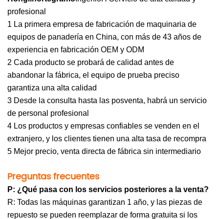
profesional
1 La primera empresa de fabricación de maquinaria de
equipos de panadería en China, con más de 43 años de
experiencia en fabricación OEM y ODM
2 Cada producto se probará de calidad antes de
abandonar la fábrica, el equipo de prueba preciso
garantiza una alta calidad
3 Desde la consulta hasta las posventa, habrá un servicio
de personal profesional
4 Los productos y empresas confiables se venden en el
extranjero, y los clientes tienen una alta tasa de recompra
5 Mejor precio, venta directa de fábrica sin intermediario
Preguntas frecuentes
P: ¿Qué pasa con los servicios posteriores a la venta?
R: Todas las máquinas garantizan 1 año, y las piezas de
repuesto se pueden reemplazar de forma gratuita si los