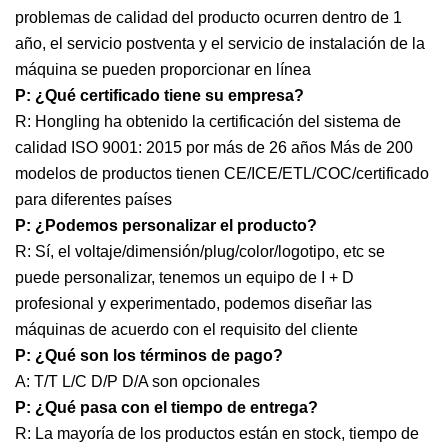
problemas de calidad del producto ocurren dentro de 1
año, el servicio postventa y el servicio de instalación de la
máquina se pueden proporcionar en línea
P: ¿Qué certificado tiene su empresa?
R: Hongling ha obtenido la certificación del sistema de
calidad ISO 9001: 2015 por más de 26 años Más de 200
modelos de productos tienen CE/ICE/ETL/COC/certificado
para diferentes países
P: ¿Podemos personalizar el producto?
R: Sí, el voltaje/dimensión/plug/color/logotipo, etc se
puede personalizar, tenemos un equipo de I + D
profesional y experimentado, podemos diseñar las
máquinas de acuerdo con el requisito del cliente
P: ¿Qué son los términos de pago?
A: T/T L/C D/P D/A son opcionales
P: ¿Qué pasa con el tiempo de entrega?
R: La mayoría de los productos están en stock, tiempo de