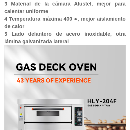
3 Material de la cámara Alustel, mejor para
calentar uniforme
4 Temperatura máxima 400 ●, mejor aislamiento
de calor
5 Lado delantero de acero inoxidable, otra
lámina galvanizada lateral