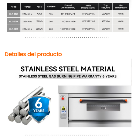
Detalles del producto