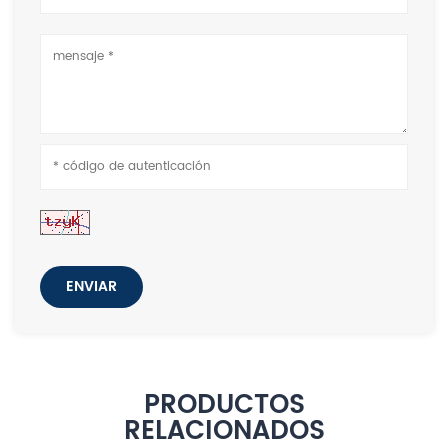
ENVIAR
PRODUCTOS
RELACIONADOS