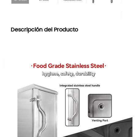
    Descripción del Producto
