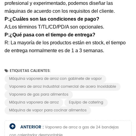
profesional y experimentado, podemos diseñar las
máquinas de acuerdo con los requisitos del cliente.
P:¿Cuáles son las condiciones de pago?
A:Los términos T/TL/CD/PD/A son opcionales.
P:¿Qué pasa con el tiempo de entrega?
R: La mayoría de los productos están en stock, el tiempo
de entrega normalmente es de 1 a 3 semanas.
ETIQUETAS CALIENTES:
Máquina vaporera de arroz con gabinete de vapor
Vaporera de arroz industrial comercial de acero inoxidable
Vaporera de gas para alimentos
Máquina vaporera de arroz
Equipo de catering
Máquina de vapor para cocinar alimentos
ANTERIOR :
Vaporera de arroz a gas de 24 bandejas
con calentador desmontable