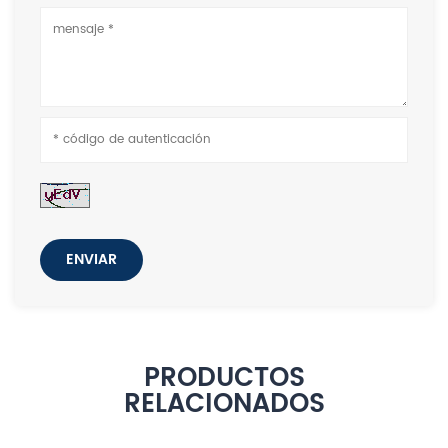
ENVIAR
PRODUCTOS
RELACIONADOS