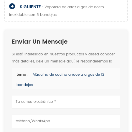
SIGUIENTE :
Vaporera de arroz a gas de acero
inoxidable con 8 bandejas
Enviar Un Mensaje
Si está interesado en nuestros productos y desea conocer
más detalles, deje un mensaje aquí, le responderemos lo
antes posible.
tema :
Máquina de cocina arrocera a gas de 12
bandejas