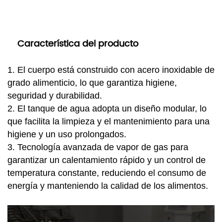
    Característica del producto

1. El cuerpo está construido con acero inoxidable de
grado alimenticio, lo que garantiza higiene,
seguridad y durabilidad.
2. El tanque de agua adopta un diseño modular, lo
que facilita la limpieza y el mantenimiento para una
higiene y un uso prolongados.
3. Tecnología avanzada de vapor de gas para
garantizar un calentamiento rápido y un control de
temperatura constante, reduciendo el consumo de
energía y manteniendo la calidad de los alimentos.