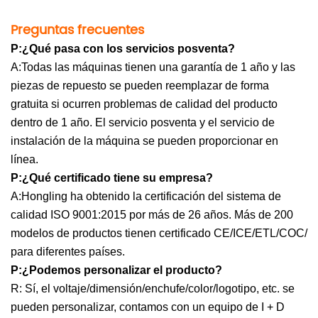
Preguntas frecuentes
P:¿Qué pasa con los servicios posventa?
A:Todas las máquinas tienen una garantía de 1 año y las
piezas de repuesto se pueden reemplazar de forma
gratuita si ocurren problemas de calidad del producto
dentro de 1 año. El servicio posventa y el servicio de
instalación de la máquina se pueden proporcionar en
línea.
P:¿Qué certificado tiene su empresa?
A:Hongling ha obtenido la certificación del sistema de
calidad ISO 9001:2015 por más de 26 años. Más de 200
modelos de productos tienen certificado CE/ICE/ETL/COC/
para diferentes países.
P:¿Podemos personalizar el producto?
R: Sí, el voltaje/dimensión/enchufe/color/logotipo, etc. se
pueden personalizar, contamos con un equipo de I + D