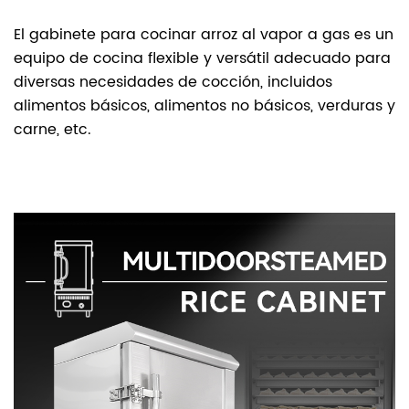
El gabinete para cocinar arroz al vapor a gas es un
equipo de cocina flexible y versátil adecuado para
diversas necesidades de cocción, incluidos
alimentos básicos, alimentos no básicos, verduras y
carne, etc.