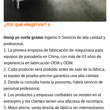
¿Por qué elegirnos?
s
Hong
yo
norte
gramo
Ingenio
h Servicio de alta calidad y
profesional.
1. La primera empresa de fabricación de maquinaria para
equipos de panadería en China, con más de 43 años de
experiencia en fabricación OEM y ODM.
2. Cada producto será probado antes de salir de la fábrica,
el equipo de prueba preciso garantiza una alta calidad.
3. Desde la consulta hasta la posventa, habrá servicio de
personal profesional.
4. Los productos y empresas confiables se venden en el
extranjero y los clientes tienen una alta tasa de recompra.
5. Mejor precio, venta directa de fábrica sin intermediarios.